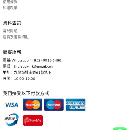
使用條款
私隱政策
資料查詢
常見問題
送貨及退換細則
顧客服務
電話/Whatsapp：(852) 9016 6488
電郵：
thaiebuy.hk@gmail.com
地址：九龍城城南道61號地下
時間：10:00-19:00
我們接受以下付款方式