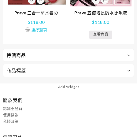
Prave 三合一防水唇彩
Prave 五倍增長防水睫毛液
$
118.00
$
118.00
選擇選項
查看內容
特價商品
商品標籤
Add Widget
關於我們
認識泰易買
使用條款
私隱政策