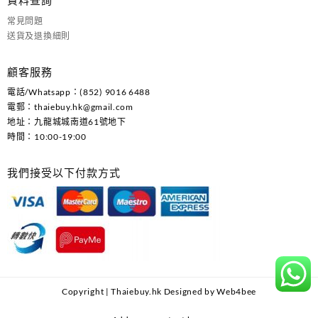
資料查詢
常見問題
送貨及退換細則
顧客服務
電話/Whatsapp：(852) 9016 6488
電郵：
thaiebuy.hk@gmail.com
地址：九龍城城南道61號地下
時間：10:00-19:00
我們接受以下付款方式
Copyright | Thaiebuy.hk Designed by Web4bee