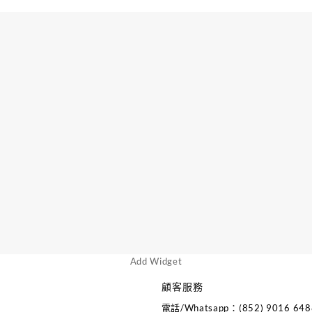
Add Widget
顧客服務
電話/Whatsapp：(852) 9016 648