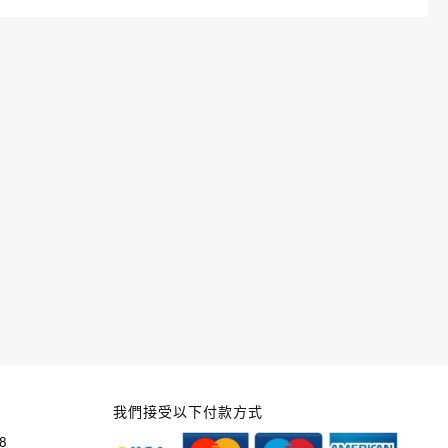
我們接受以下付款方式
8