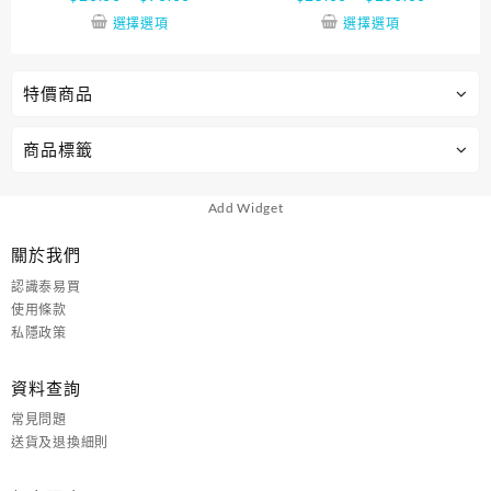
選擇選項
選擇選項
特價商品
商品標籤
Add Widget
關於我們
認識泰易買
使用條款
私隱政策
資料查詢
常見問題
送貨及退換細則