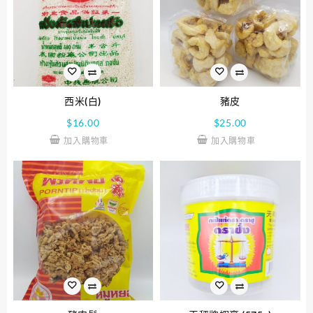
西米(白)
豬皮
$
16.00
$
25.00
加入購物車
加入購物車