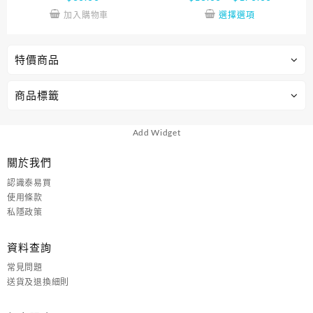
加入購物車
選擇選項
特價商品
商品標籤
Add Widget
關於我們
認識泰易買
使用條款
私隱政策
資料查詢
常見問題
送貨及退換細則